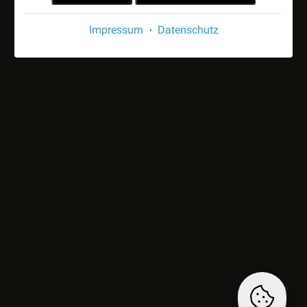
Impressum
Datenschutz
·